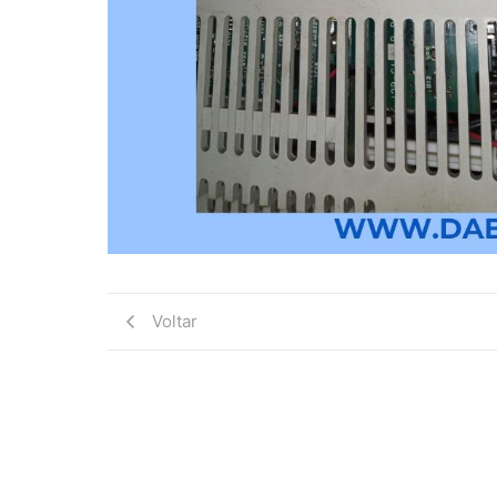
Voltar