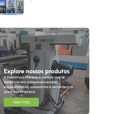
Explore nossos produtos
A Dabrimaq oferece o melhor custo-
benefício em máquinas usadas,
equipamentos, acessórios e ferramentas
para sua empresa.
Veja mais