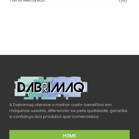
Torno Mecânico
(16)
A Dabrimaq oferece o melhor custo-benefício em
máquinas usadas, diferencia-se pela qualidade, garantia
e confiança dos produtos que comercializa.
HOME