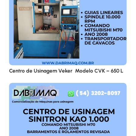
Centro de Usinagem Veker Modelo CVK – 650 L