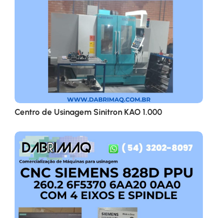
Centro de Usinagem Sinitron KAO 1.000