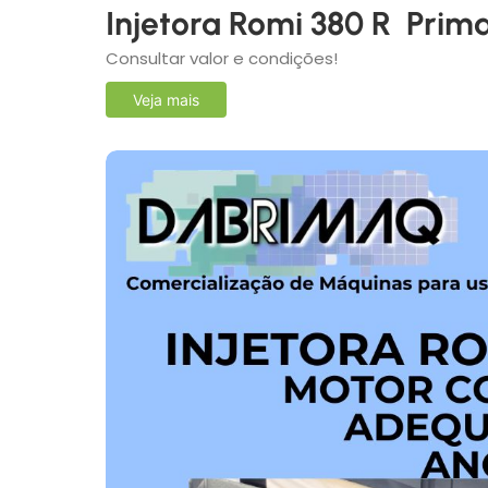
Injetora Romi 380 R Prim
Consultar valor e condições!
Veja mais