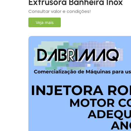
Extrusora Banheira Inox
Consultar valor e condições!
Veja mais