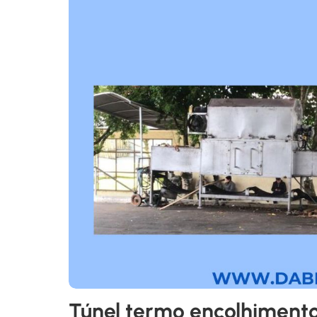
Túnel termo encolhiment