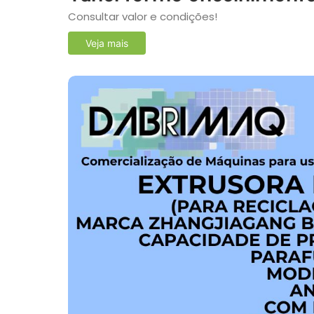
Consultar valor e condições!
Veja mais