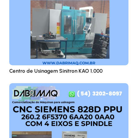
Centro de Usinagem Sinitron KAO 1.000