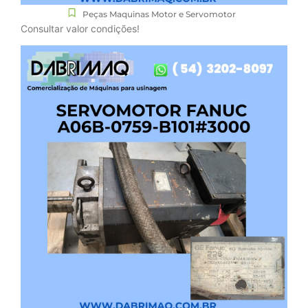
Peças Maquinas Motor e Servomotor
Consultar valor condições!