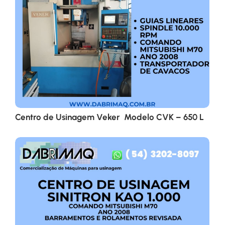
Centro de Usinagem Veker Modelo CVK – 650 L