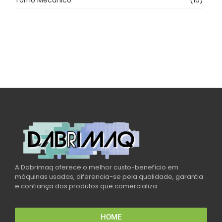
Torno Mecânico
(16)
A Dabrimaq oferece o melhor custo-benefício em
máquinas usadas, diferencia-se pela qualidade, garantia
e confiança dos produtos que comercializa.
HOME