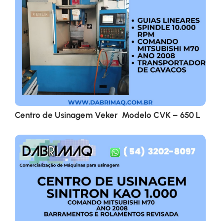
Centro de Usinagem Veker Modelo CVK – 650 L