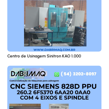
Centro de Usinagem Sinitron KAO 1.000