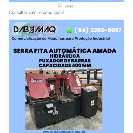
Serra
Consultar valor e condições!