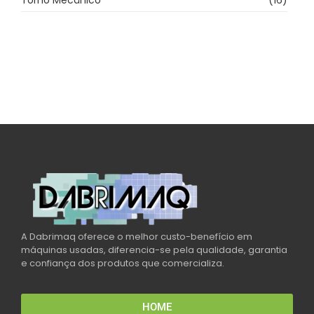
Torno Mecânico
(16)
A Dabrimaq oferece o melhor custo-benefício em
máquinas usadas, diferencia-se pela qualidade, garantia
e confiança dos produtos que comercializa.
HOME