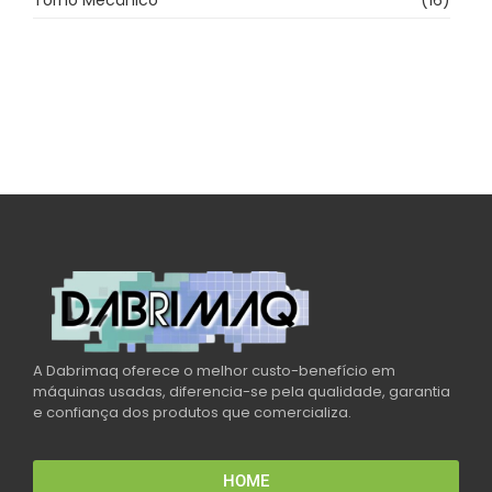
Torno Mecânico
(16)
A Dabrimaq oferece o melhor custo-benefício em
máquinas usadas, diferencia-se pela qualidade, garantia
e confiança dos produtos que comercializa.
HOME