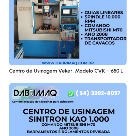
Centro de Usinagem Veker Modelo CVK – 650 L