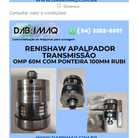
Diversos
Consultar valor e condições!