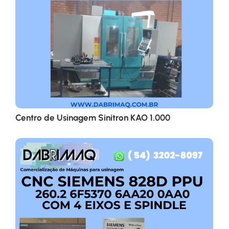
Centro de Usinagem Sinitron KAO 1.000