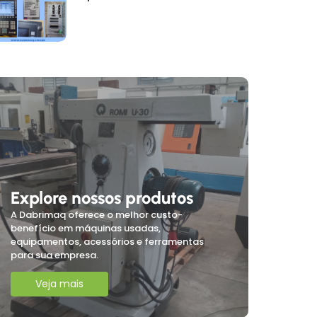
Explore nossos produtos
A Dabrimaq oferece o melhor custo-
benefício em máquinas usadas,
equipamentos, acessórios e ferramentas
para sua empresa.
Veja mais