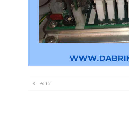
Voltar