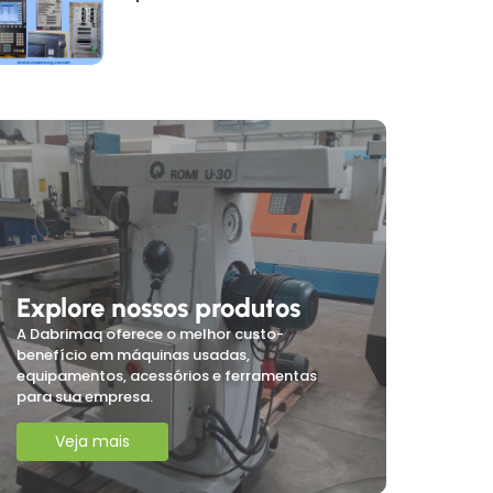
Explore nossos produtos
A Dabrimaq oferece o melhor custo-
benefício em máquinas usadas,
equipamentos, acessórios e ferramentas
para sua empresa.
Veja mais