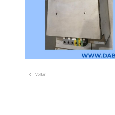
Voltar