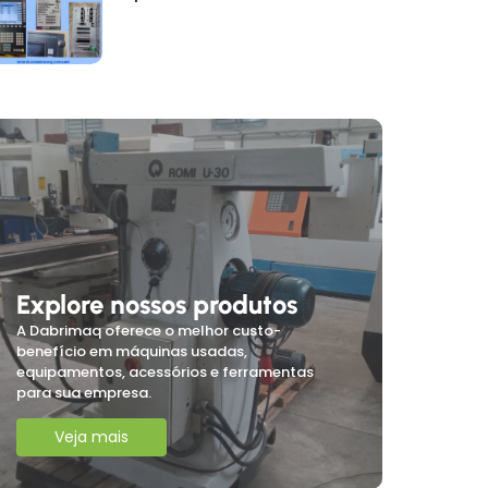
Explore nossos produtos
A Dabrimaq oferece o melhor custo-
benefício em máquinas usadas,
equipamentos, acessórios e ferramentas
para sua empresa.
Veja mais