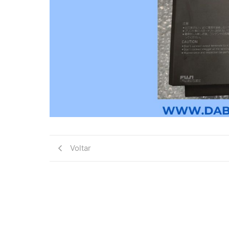
Voltar