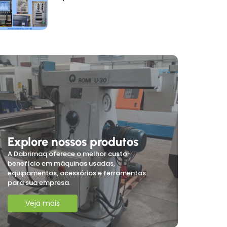
Explore nossos produtos
A Dabrimaq oferece o melhor custo-
benefício em máquinas usadas,
equipamentos, acessórios e ferramentas
para sua empresa.
Veja mais