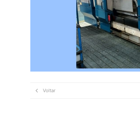
Voltar