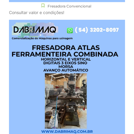
Fresadora Convencional
Consultar valor e condições!