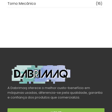
Torno Mecânico
(16)
A Dabrimaq oferece o melhor custo-benefício em
máquinas usadas, diferencia-se pela qualidade, garantia
e confiança dos produtos que comercializa.