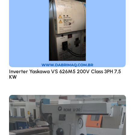
Inverter Yaskawa VS 626M5 200V Class 3PH 7,5
KW