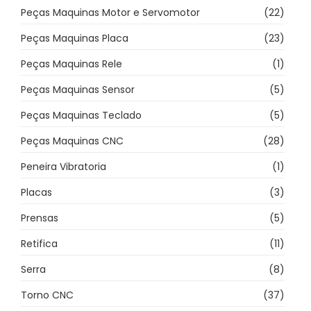
Peças Maquinas Motor e Servomotor
(22)
Peças Maquinas Placa
(23)
Peças Maquinas Rele
(1)
Peças Maquinas Sensor
(5)
Peças Maquinas Teclado
(5)
Peças Maquinas CNC
(28)
Peneira Vibratoria
(1)
Placas
(3)
Prensas
(5)
Retifica
(11)
Serra
(8)
Torno CNC
(37)