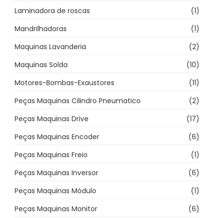
Laminadora de roscas
(1)
Mandrilhadoras
(1)
Maquinas Lavanderia
(2)
Maquinas Solda
(10)
Motores-Bombas-Exaustores
(11)
Peças Maquinas Cilindro Pneumatico
(2)
Peças Maquinas Drive
(17)
Peças Maquinas Encoder
(6)
Peças Maquinas Freio
(1)
Peças Maquinas Inversor
(6)
Peças Maquinas Módulo
(1)
Peças Maquinas Monitor
(6)