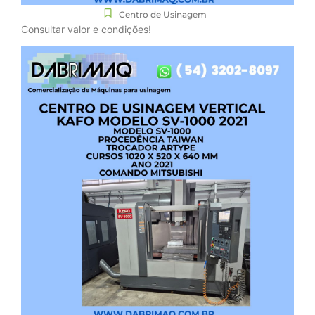
Centro de Usinagem
Consultar valor e condições!