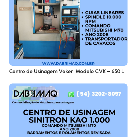
Centro de Usinagem Veker Modelo CVK – 650 L