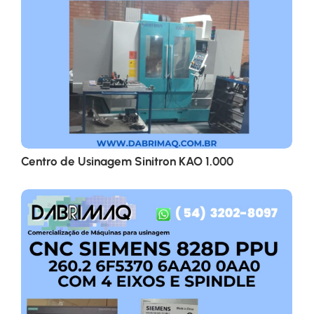
Centro de Usinagem Sinitron KAO 1.000