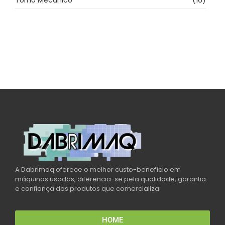
Torno Mecânico
(16)
A Dabrimaq oferece o melhor custo-benefício em
máquinas usadas, diferencia-se pela qualidade, garantia
e confiança dos produtos que comercializa.
HOME