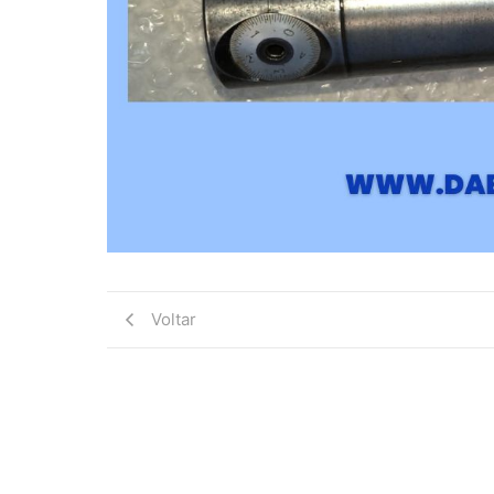
Voltar