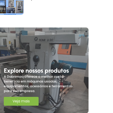
Explore nossos produtos
A Dabrimaq oferece o melhor custo-
benefício em máquinas usadas,
equipamentos, acessórios e ferramentas
para sua empresa.
Veja mais